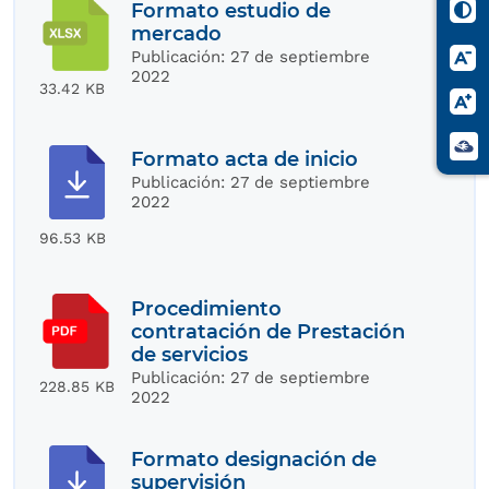
Formato estudio de
mercado
Publicación:
27 de septiembre
2022
33.42 KB
Formato acta de inicio
Publicación:
27 de septiembre
2022
96.53 KB
Procedimiento
contratación de Prestación
de servicios
Publicación:
27 de septiembre
228.85 KB
2022
Formato designación de
supervisión