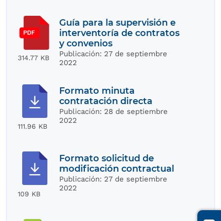
Guía para la supervisión e
interventoría de contratos
y convenios
Publicación:
27 de septiembre
314.77 KB
2022
Formato minuta
contratación directa
Publicación:
28 de septiembre
2022
111.96 KB
Formato solicitud de
modificación contractual
Publicación:
27 de septiembre
2022
109 KB