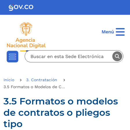
Pasar al contenido principal
Menú
Inicio
3. Contratación
3.5 Formatos o Modelos de C...
3.5 Formatos o modelos
de contratos o pliegos
tipo