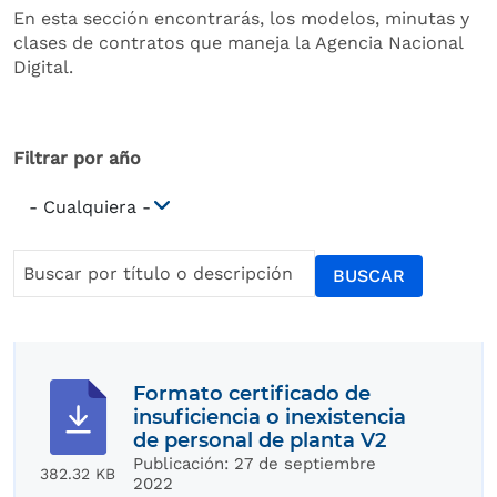
En esta sección encontrarás, los modelos, minutas y
clases de contratos que maneja la Agencia Nacional
Digital.
Filtrar por año
BUSCAR
Formato certificado de
insuficiencia o inexistencia
de personal de planta V2
Publicación:
27 de septiembre
382.32 KB
2022