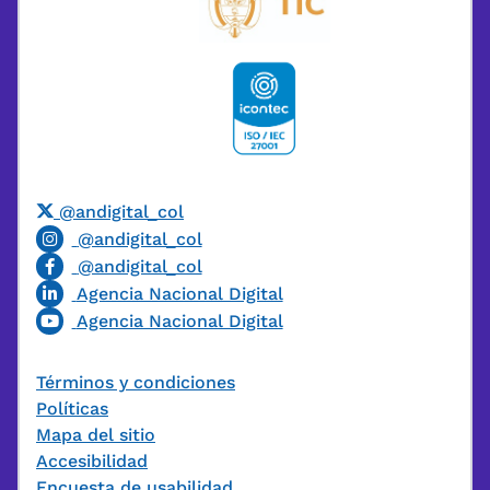
@andigital_col
@andigital_col
@andigital_col
Agencia Nacional Digital
Agencia Nacional Digital
Términos y condiciones
Políticas
Mapa del sitio
Accesibilidad
Encuesta de usabilidad