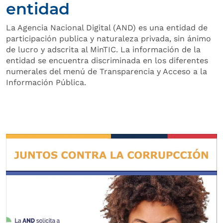
entidad
La Agencia Nacional Digital (AND) es una entidad de
participación publica y naturaleza privada, sin ánimo
de lucro y adscrita al MinTIC. La información de la
entidad se encuentra discriminada en los diferentes
numerales del menú de Transparencia y Acceso a la
Información Pública.