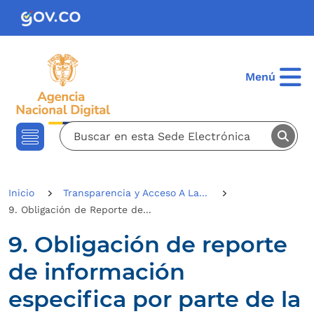
Pasar al contenido principal
Menú
Inicio
Transparencia y Acceso A La...
9. Obligación de Reporte de...
9. Obligación de reporte
de información
especifica por parte de la