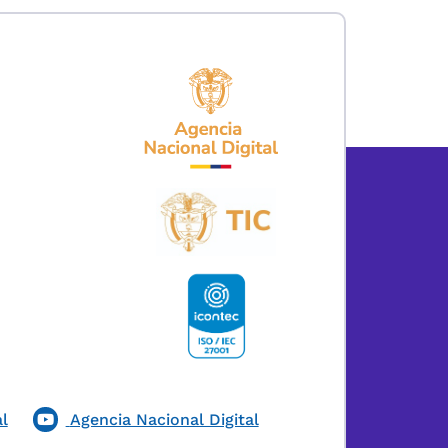
l
Agencia Nacional Digital