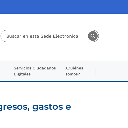
Servicios Ciudadanos
¿Quiénes
Digitales
somos?
gresos, gastos e