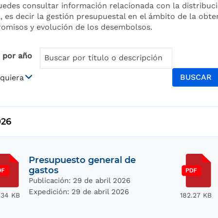
edes consultar información relacionada con la distribuci
l, es decir la gestión presupuestal en el ámbito de la obt
omisos y evolución de los desembolsos.
r por año
BUSCAR
026
Presupuesto general de
gastos
Publicación:
29 de abril 2026
Expedición:
29 de abril 2026
.34 KB
182.27 KB