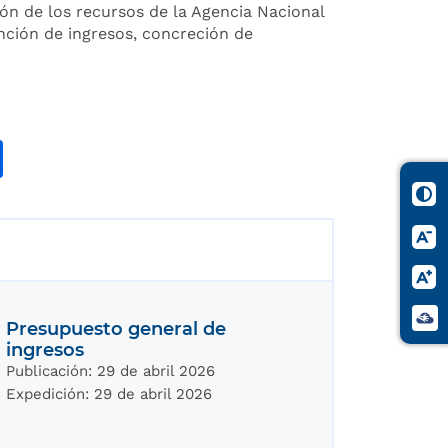
ón de los recursos de la Agencia Nacional
ención de ingresos, concreción de
Presupuesto general de
ingresos
Publicación:
29 de abril 2026
Expedición:
29 de abril 2026