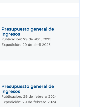
Presupuesto general de
ingresos
Publicación:
29 de abril 2025
Expedición:
29 de abril 2025
Presupuesto general de
ingresos
Publicación:
29 de febrero 2024
Expedición:
29 de febrero 2024