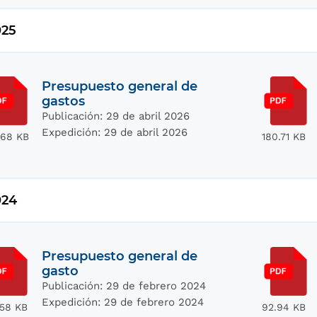
025
Presupuesto general de
gastos
Publicación:
29 de abril 2026
Expedición:
29 de abril 2026
.68 KB
180.71 KB
024
Presupuesto general de
gasto
Publicación:
29 de febrero 2024
Expedición:
29 de febrero 2024
.58 KB
92.94 KB