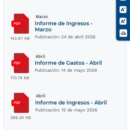
Marzo
Informe de Ingresos -
Marzo
Publicación:
24 de abril 2026
142.97 KB
Abril
Informe de Gastos - Abril
Publicación:
14 de mayo 2026
170.74 KB
Abril
Informe de Ingresos - Abril
Publicación:
15 de mayo 2026
266.34 KB