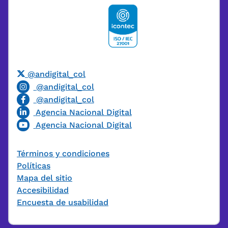
@andigital_col
@andigital_col
@andigital_col
Agencia Nacional Digital
Agencia Nacional Digital
Términos y condiciones
Políticas
Mapa del sitio
Accesibilidad
Encuesta de usabilidad