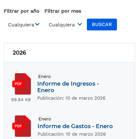
Filtrar por año
Filtrar por mes
BUSCAR
2026
Enero
Informe de Ingresos -
Enero
Publicación:
10 de marzo 2026
99.84 KB
Enero
Informe de Gastos - Enero
Publicación:
10 de marzo 2026