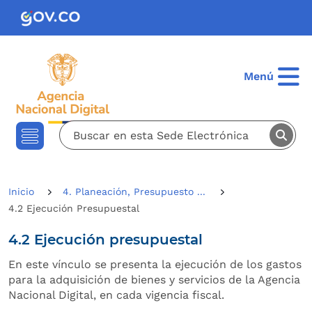
Pasar al contenido principal
Menú
Inicio
4. Planeación, Presupuesto ...
4.2 Ejecución Presupuestal
4.2 Ejecución presupuestal
En este vínculo se presenta la ejecución de los gastos
para la adquisición de bienes y servicios de la Agencia
Nacional Digital, en cada vigencia fiscal.