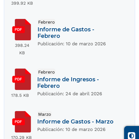
399.92 KB
Febrero
Informe de Gastos -
Febrero
Publicación:
10 de marzo 2026
398.24
KB
Febrero
Informe de Ingresos -
Febrero
Publicación:
24 de abril 2026
178.5 KB
Marzo
Informe de Gastos - Marzo
Publicación:
10 de marzo 2026
170.29 KB