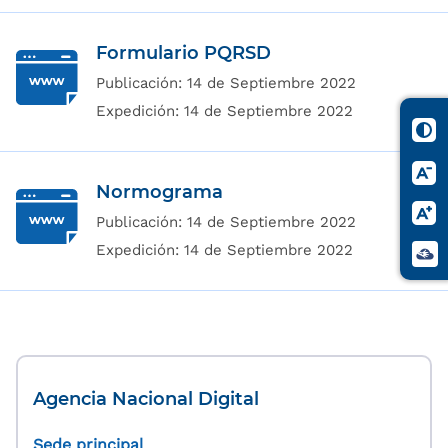
Formulario PQRSD
Publicación:
14 de Septiembre 2022
Expedición:
14 de Septiembre 2022
Normograma
Publicación:
14 de Septiembre 2022
Expedición:
14 de Septiembre 2022
Agencia Nacional Digital
Sede principal