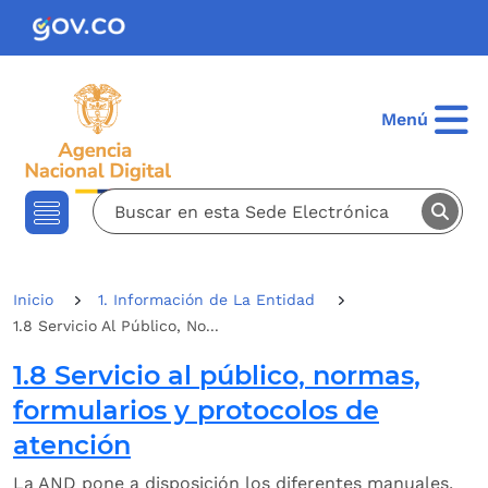
Pasar al contenido principal
Menú
Inicio
1. Información de La Entidad
1.8 Servicio Al Público, No...
1.8 Servicio al público, normas,
formularios y protocolos de
atención
La AND pone a disposición los diferentes manuales,