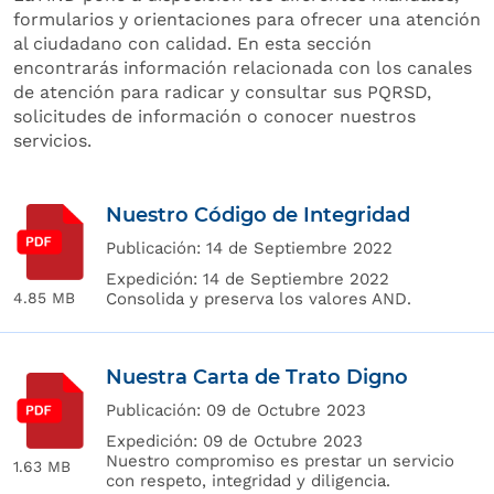
formularios y orientaciones para ofrecer una atención
al ciudadano con calidad. En esta sección
encontrarás información relacionada con los canales
de atención para radicar y consultar sus PQRSD,
solicitudes de información o conocer nuestros
servicios.
Nuestro Código de Integridad
Publicación:
14 de Septiembre 2022
Expedición:
14 de Septiembre 2022
Consolida y preserva los valores AND.
4.85 MB
Nuestra Carta de Trato Digno
Publicación:
09 de Octubre 2023
Expedición:
09 de Octubre 2023
Nuestro compromiso es prestar un servicio
1.63 MB
con respeto, integridad y diligencia.