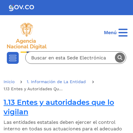
Pasar al contenido principal
Menú
Inicio
1. Información de La Entidad
1.13 Entes y Autoridades Qu...
1.13 Entes y autoridades que lo
vigilan
Las entidades estatales deben ejercer el control
interno en todas sus actuaciones para el adecuado