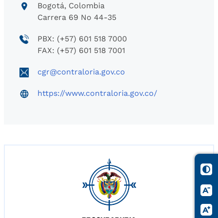
Bogotá, Colombia
Carrera 69 No 44-35
PBX: (+57) 601 518 7000
FAX: (+57) 601 518 7001
cgr@contraloria.gov.co
https://www.contraloria.gov.co/