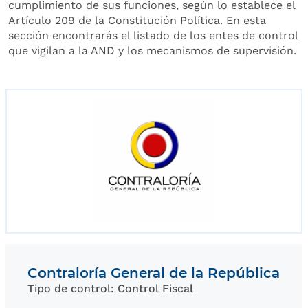
cumplimiento de sus funciones, según lo establece el
Artículo 209 de la Constitución Política. En esta
sección encontrarás el listado de los entes de control
que vigilan a la AND y los mecanismos de supervisión.
Contraloría General de la República
Tipo de control: Control Fiscal