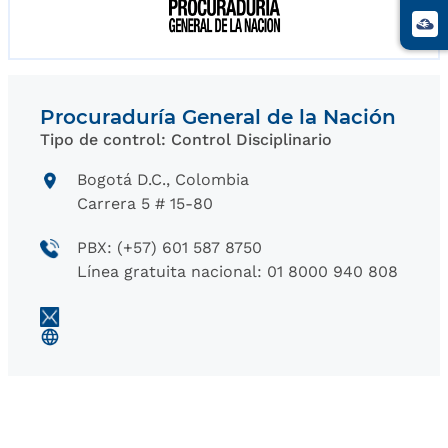
Procuraduría General de la Nación
Tipo de control: Control Disciplinario
Bogotá D.C., Colombia
Carrera 5 # 15-80
PBX: (+57) 601 587 8750
Línea gratuita nacional: 01 8000 940 808