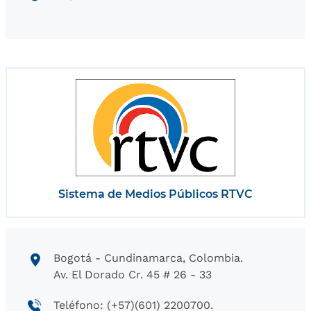
Sistema de Medios Públicos RTVC
Bogotá - Cundinamarca, Colombia.
Av. El Dorado Cr. 45 # 26 - 33
Teléfono: (+57)(601) 2200700.