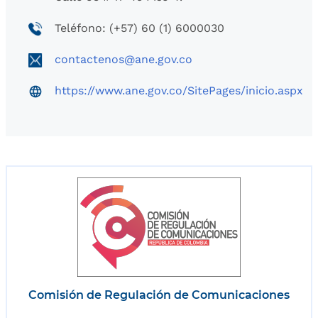
Teléfono: (+57) 60 (1) 6000030
contactenos@ane.gov.co
https://www.ane.gov.co/SitePages/inicio.aspx
Comisión de Regulación de Comunicaciones