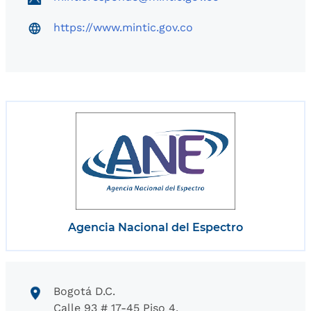
https://www.mintic.gov.co
Agencia Nacional del Espectro
Bogotá D.C.
Calle 93 # 17-45 Piso 4.