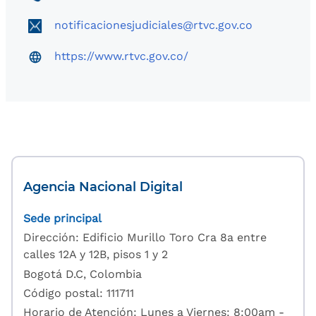
notificacionesjudiciales@rtvc.gov.co
https://www.rtvc.gov.co/
Agencia Nacional Digital
Sede principal
Dirección: Edificio Murillo Toro Cra 8a entre
calles 12A y 12B, pisos 1 y 2
Bogotá D.C, Colombia
Código postal: 111711
Horario de Atención: Lunes a Viernes: 8:00am -