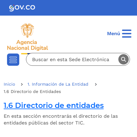
Pasar al contenido principal
Menú
Inicio
1. Información de La Entidad
1.6 Directorio de Entidades
1.6 Directorio de entidades
En esta sección encontrarás el directorio de las
entidades públicas del sector TIC.