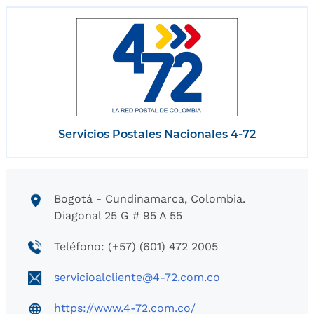
Servicios Postales Nacionales 4-72
Bogotá - Cundinamarca, Colombia.
Diagonal 25 G # 95 A 55
Teléfono: (+57) (601) 472 2005
servicioalcliente@4-72.com.co
https://www.4-72.com.co/