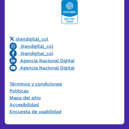
@andigital_col
@andigital_col
@andigital_col
Agencia Nacional Digital
Agencia Nacional Digital
Términos y condiciones
Políticas
Mapa del sitio
Accesibilidad
Encuesta de usabilidad