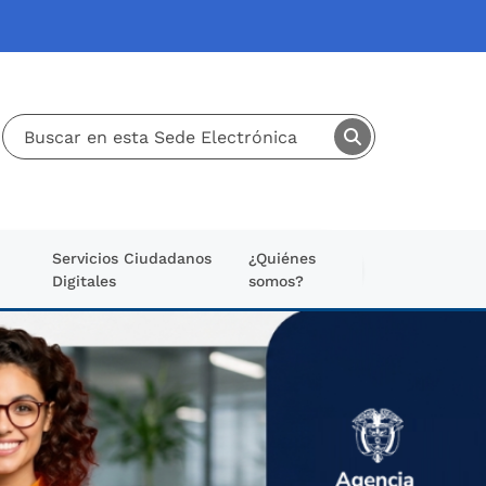
Servicios Ciudadanos
¿Quiénes
Digitales
somos?