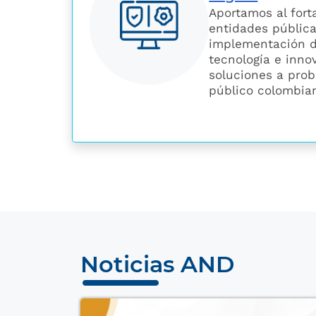
Aportamos al fort
entidades pública
implementación d
tecnología e inno
soluciones a prob
público colombia
Noticias AND