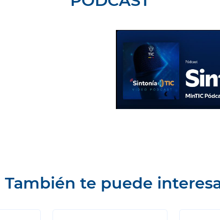
PODCAST
También te puede interesa