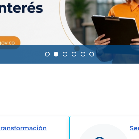
Transformación
Se