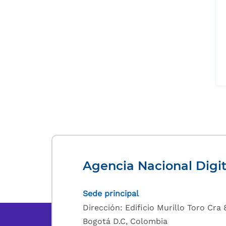
Agencia Nacional Digit
Sede principal
Dirección: Edificio Murillo Toro Cra 8
Bogotá D.C, Colombia