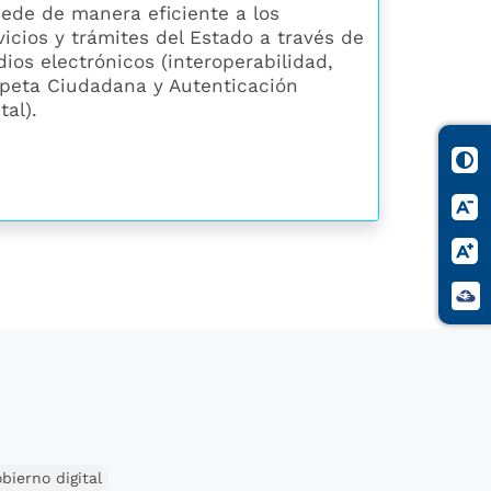
ede de manera eficiente a los
vicios y trámites del Estado a través de
ios electrónicos (interoperabilidad,
peta Ciudadana y Autenticación
tal).
bierno digital