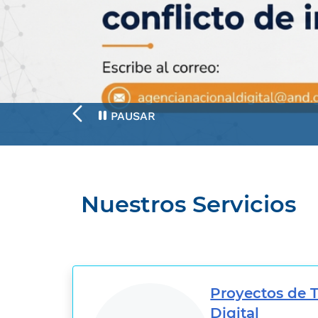
PAUSAR
Nuestros Servicios
Proyectos de 
Digital