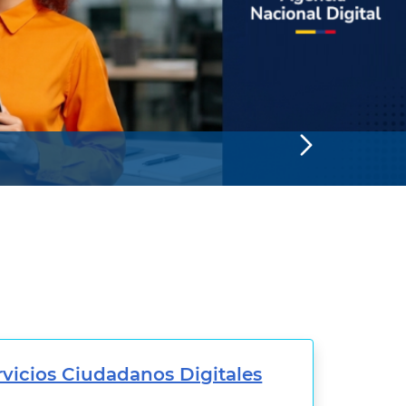
rvicios Ciudadanos Digitales