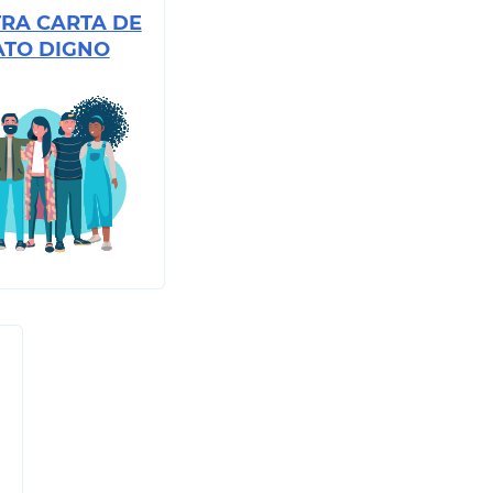
RA CARTA DE
ATO DIGNO