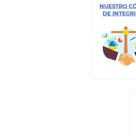
NUESTRO C
DE INTEGR