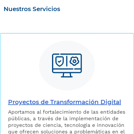
Nuestros Servicios
Proyectos de Transformación Digital
Aportamos al fortalecimiento de las entidades
públicas, a través de la implementación de
proyectos de ciencia, tecnología e innovación
que ofrecen soluciones a problemáticas en el