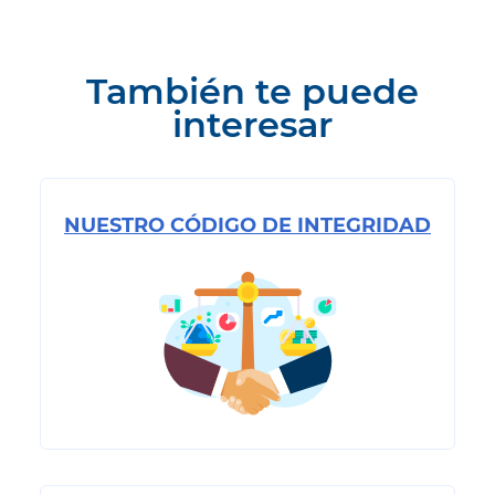
También te puede
interesar
NUESTRO CÓDIGO DE INTEGRIDAD