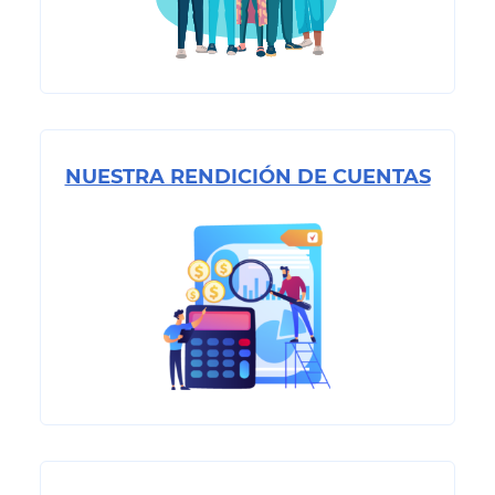
NUESTRA RENDICIÓN DE CUENTAS