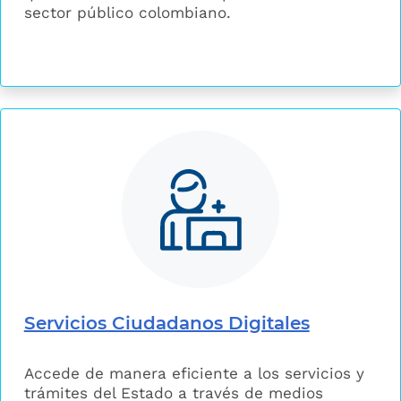
sector público colombiano.
Servicios Ciudadanos Digitales
Accede de manera eficiente a los servicios y
trámites del Estado a través de medios