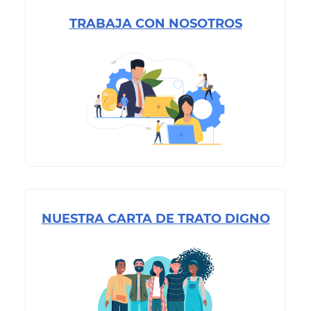
TRABAJA CON NOSOTROS
NUESTRA CARTA DE TRATO DIGNO