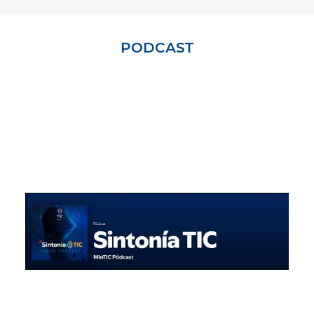
PODCAST