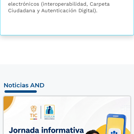
electrónicos (interoperabilidad, Carpeta
Ciudadana y Autenticación Digital).
Noticias AND