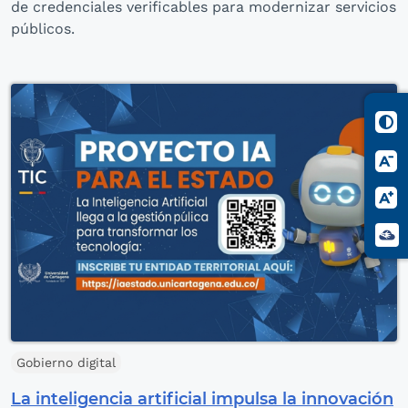
de credenciales verificables para modernizar servicios
públicos.
Gobierno digital
La inteligencia artificial impulsa la innovación