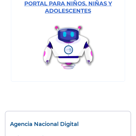
PORTAL PARA NIÑOS, NIÑAS Y
ADOLESCENTES
Agencia Nacional Digital