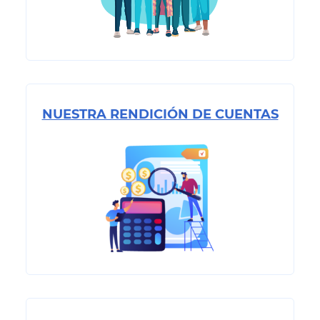
NUESTRA RENDICIÓN DE CUENTAS