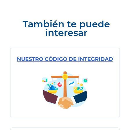
También te puede
interesar
NUESTRO CÓDIGO DE INTEGRIDAD