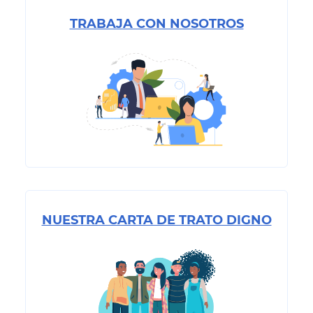
TRABAJA CON NOSOTROS
NUESTRA CARTA DE TRATO DIGNO