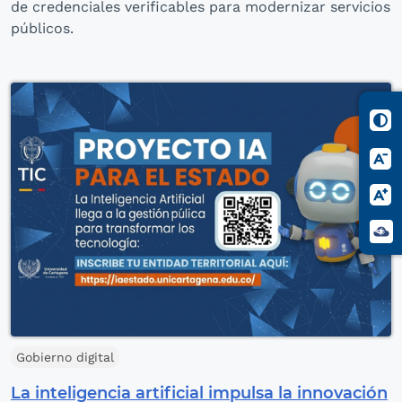
de credenciales verificables para modernizar servicios
públicos.
Gobierno digital
La inteligencia artificial impulsa la innovación