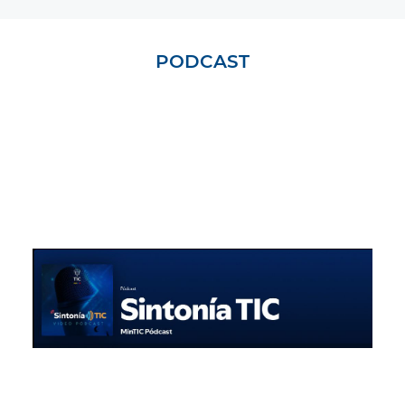
PODCAST