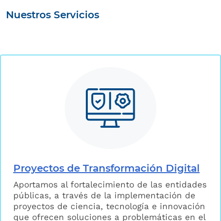
Nuestros Servicios
Proyectos de Transformación Digital
Aportamos al fortalecimiento de las entidades
públicas, a través de la implementación de
proyectos de ciencia, tecnología e innovación
que ofrecen soluciones a problemáticas en el