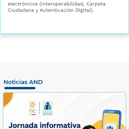
electrónicos (interoperabilidad, Carpeta
Ciudadana y Autenticación Digital).
Noticias AND