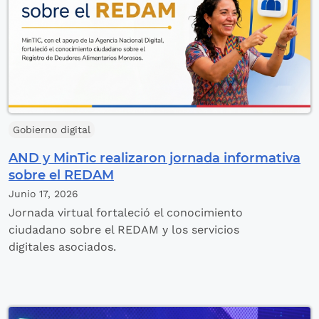
Gobierno digital
AND y MinTic realizaron jornada informativa
sobre el REDAM
Junio 17,
2026
Jornada virtual fortaleció el conocimiento
ciudadano sobre el REDAM y los servicios
digitales asociados.