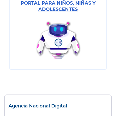
PORTAL PARA NIÑOS, NIÑAS Y
ADOLESCENTES
Agencia Nacional Digital