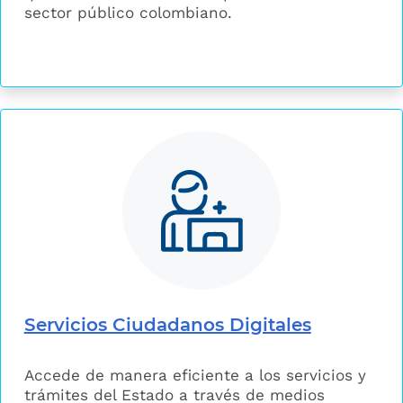
sector público colombiano.
Servicios Ciudadanos Digitales
Accede de manera eficiente a los servicios y
trámites del Estado a través de medios